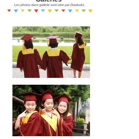
Les photos dans gallerie sont cree par Graducks.